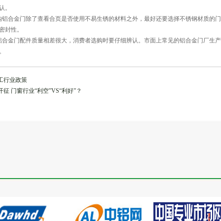
认。
合金门除了查看合页是否使用不易生锈的材料之外，最好还要选择不锈钢材质的门
密封性。
门配件质量相差很大，消费者选购时要仔细辨认。市面上常见的铝合金门厂生产的型材有
。
工行业政策
征 门窗行业“利空”VS“利好”？