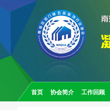
首页
协会简介
工作回顾