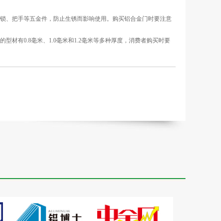
锁、把手等五金件，防止生锈而影响使用。购买铝合金门时要注意
0.8毫米、1.0毫米和1.2毫米等多种厚度，消费者购买时要