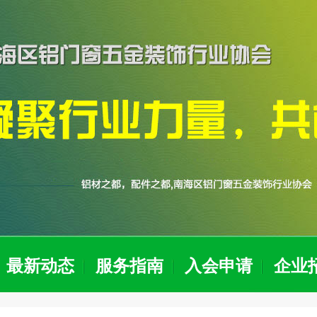
最新动态
服务指南
入会申请
企业