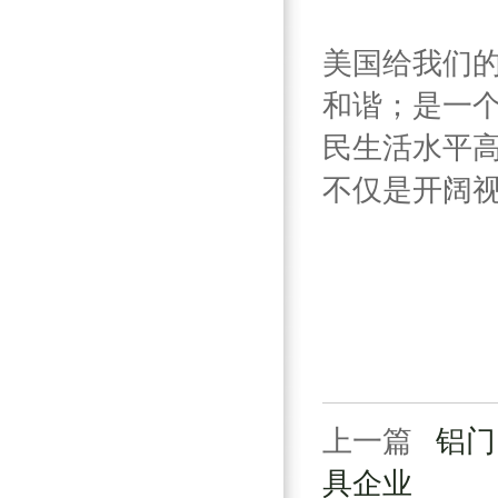
美国给我们
和谐；是一
民生活水平
不仅是开阔
上一篇
铝门
具企业