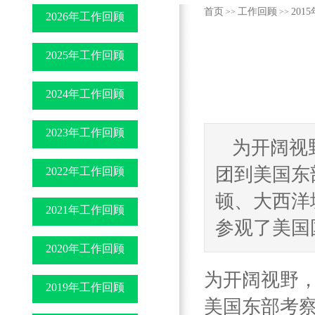
首页
工作回顾
2015
>>
>>
2026年工作回顾
2025年工作回顾
2024年工作回顾
2023年工作回顾
为开阔视
团到美国东
2022年工作回顾
顿、大西洋
2021年工作回顾
参观了美国国
2020年工作回顾
为开阔视野，
2019年工作回顾
美国东部考察