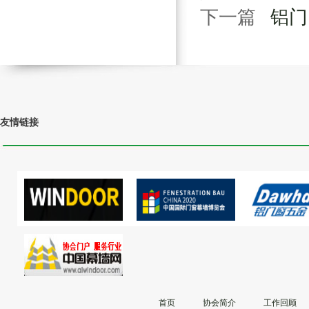
下一篇
铝门
友情链接
首页
协会简介
工作回顾