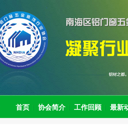
首页
协会简介
工作回顾
最新