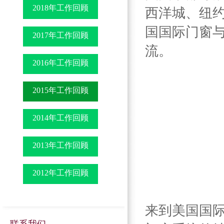
2018年工作回顾
西洋城、纽约
国国际门窗与
2017年工作回顾
流。
2016年工作回顾
2015年工作回顾
2014年工作回顾
2013年工作回顾
2012年工作回顾
来到美国国