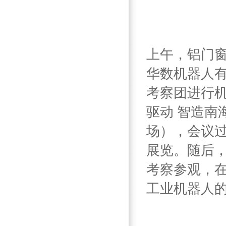
上午，铝门
华数机器人
考察团进行
驱动 智造南
场），会议
展览。随后
考察参观，
工业机器人