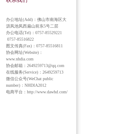
联系我们
办公地址(Add)：佛山市南海区大
沥凤池凤西扁山前东5号二层
办公电话(Tel)：0757-85529221
0757-85516822
图文传真(Fax)：0757-85516811
协会网址(Website)：
www.nhdia.com
协会邮箱：2649259713@qq.com
在线服务(Service)：2649259713
微信公众号(WeChat public
number)：NHDIA2012
电商平台：http://www.dawhd.com/