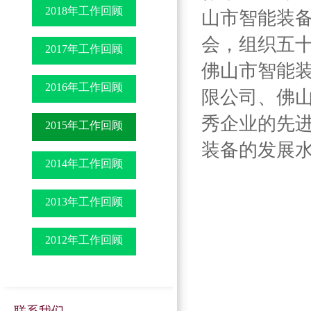
2018年工作回顾
山市智能装
会，组织五
2017年工作回顾
佛山市智能
2016年工作回顾
限公司、佛
秀企业的先
2015年工作回顾
装备的发展
2014年工作回顾
2013年工作回顾
2012年工作回顾