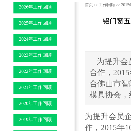
首页
工作回顾
2015
>>
>>
2026年工作回顾
铝门窗五
2025年工作回顾
2024年工作回顾
2023年工作回顾
为提升会
合作，201
2022年工作回顾
合佛山市智
2021年工作回顾
模具协会，组
2020年工作回顾
为提升会员
2019年工作回顾
作，2015年