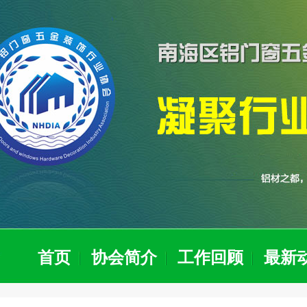
首页
协会简介
工作回顾
最新