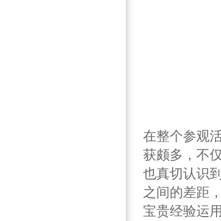
在整个参观
获颇多，不
也真切认识
之间的差距
宝贵经验运