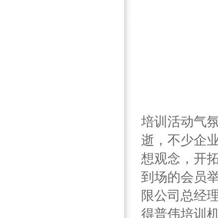
培训活动气
逝，不少企
想观念，开
到场的会员
限公司总经
得普伟培训