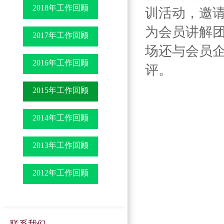
2018年工作回顾
训活动，邀
为会员讲解
2017年工作回顾
场还与会员
2016年工作回顾
评。
2015年工作回顾
2014年工作回顾
2013年工作回顾
2012年工作回顾