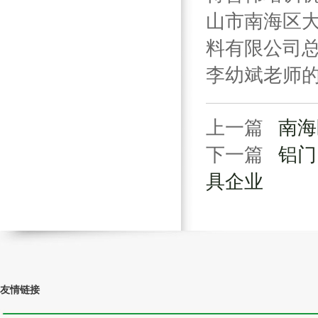
山市南海区
料有限公司
李幼斌老师
上一篇
南海
下一篇
铝门
具企业
友情链接