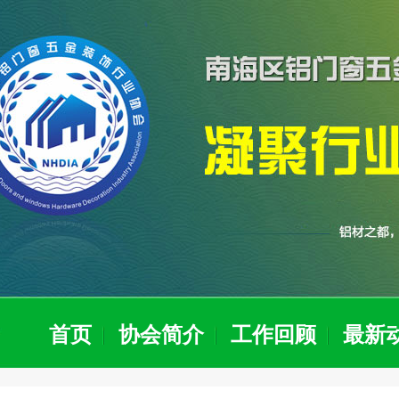
首页
协会简介
工作回顾
最新