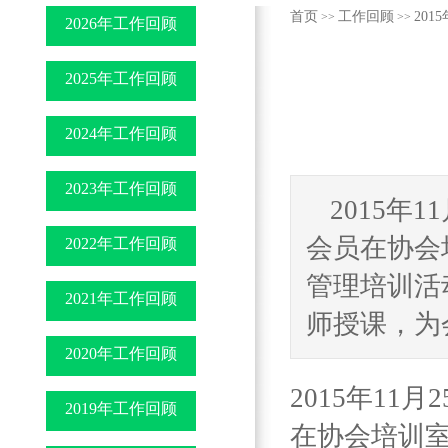
首页
工作回顾
2015
>>
>>
2026年工作回顾
2025年工作回顾
2024年工作回顾
2023年工作回顾
2015年
会员在协会
2022年工作回顾
管理培训活
2021年工作回顾
师授课，为会
2020年工作回顾
2015年11
2019年工作回顾
在协会培训