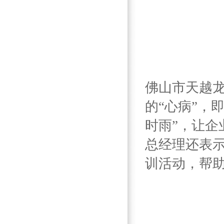
佛山市天越
的“心病”，
时雨”，让
总经理还表
训活动，帮助