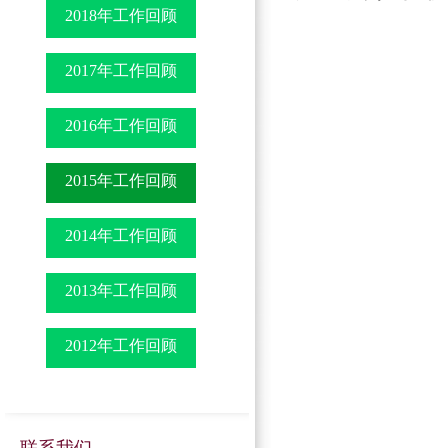
2018年工作回顾
2017年工作回顾
2016年工作回顾
2015年工作回顾
2014年工作回顾
2013年工作回顾
2012年工作回顾