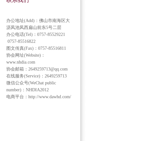
联系我们
办公地址(Add)：佛山市南海区大
沥凤池凤西扁山前东5号二层
办公电话(Tel)：0757-85529221
0757-85516822
图文传真(Fax)：0757-85516811
协会网址(Website)：
www.nhdia.com
协会邮箱：2649259713@qq.com
在线服务(Service)：2649259713
微信公众号(WeChat public
number)：NHDIA2012
电商平台：http://www.dawhd.com/