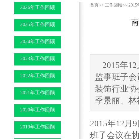
首页
工作回顾
2015
>>
>>
2026年工作回顾
南
2025年工作回顾
2024年工作回顾
2023年工作回顾
2015
监事班子会
2022年工作回顾
装饰行业协
2021年工作回顾
季景丽、林福
2020年工作回顾
2015年1
2019年工作回顾
班子会议在