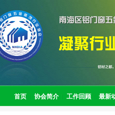
首页
协会简介
工作回顾
最新