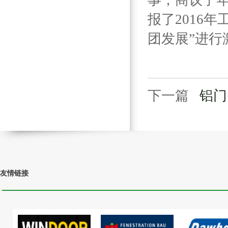
事；商议了
报了2016
团发展”进行
下一篇
铝门
友情链接